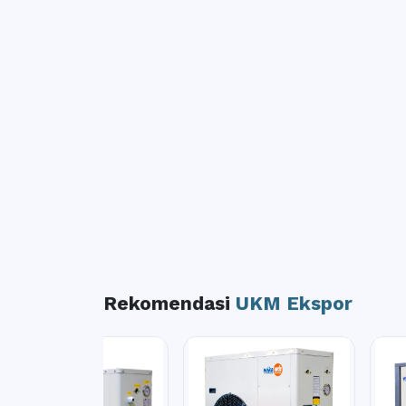
Rekomendasi
UKM Ekspor