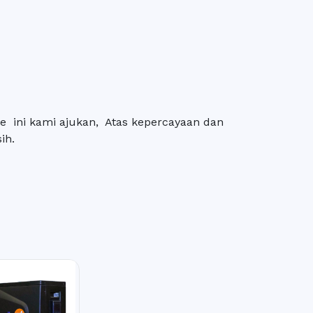
 ini kami ajukan, Atas kepercayaan dan
ih.