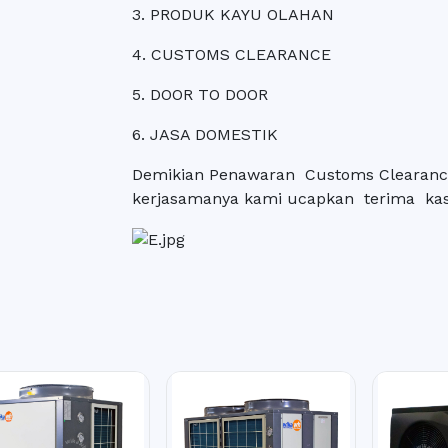
3. PRODUK KAYU OLAHAN
4. CUSTOMS CLEARANCE
5. DOOR TO DOOR
6. JASA DOMESTIK
Demikian Penawaran Customs Clearance
kerjasamanya kami ucapkan terima kas