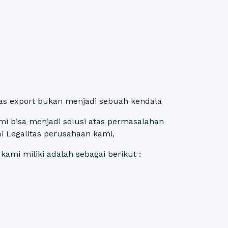
tas export bukan menjadi sebuah kendala
i bisa menjadi solusi atas permasalahan
 Legalitas perusahaan kami,
kami miliki adalah sebagai berikut :