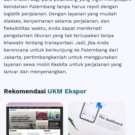
keindahan Palembang tanpa harus repot dengan
logistik perjalanan. Dengan layanan yang mudah
diakses, kenyamanan selama perjalanan, dan
fleksibilitas waktu, Anda dapat menikmati
pengalaman liburan yang tak terlupakan tanpa
khawatir tentang transportasi. Jadi, jika Anda
berencana untuk berkunjung ke Palembang dari
Jakarta, pertimbangkanlah untuk menggunakan
layanan sewa mobil Raskita untuk perjalanan yang
lancar dan menyenangkan.
Rekomendasi
UKM Ekspor