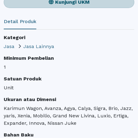
Kunjungi UKM
Detail Produk
Kategori
Jasa
Jasa Lainnya
Minimum Pembelian
1
Satuan Produk
Unit
Ukuran atau Dimensi
Karimun Wagon, Avanza, Agya, Calya, Sigra, Brio, Jazz,
yaris, Xenia, Mobilio, Grand New Livina, Luxio, Ertiga,
Expander, Innova, Nissan Juke
Bahan Baku