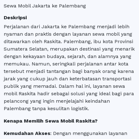
Sewa Mobil Jakarta ke Palembang
Deskripsi
Perjalanan dari Jakarta ke Palembang menjadi lebih
nyaman dan praktis dengan layanan sewa mobil yang
ditawarkan oleh Raskita. Palembang, ibu kota Provinsi
Sumatera Selatan, merupakan destinasi yang menarik
dengan kekayaan budaya, sejarah, dan alamnya yang
memukau. Namun, seringkali perjalanan antar kota
tersebut menjadi tantangan bagi banyak orang karena
jarak yang cukup jauh dan keterbatasan transportasi
publik yang memadai. Dalam hal ini, layanan sewa
mobil Raskita hadir sebagai solusi yang ideal bagi para
pelancong yang ingin menjelajahi keindahan
Palembang tanpa kesulitan logistik.
Kenapa Memilih Sewa Mobil Raskita?
Kemudahan Akses
: Dengan menggunakan layanan