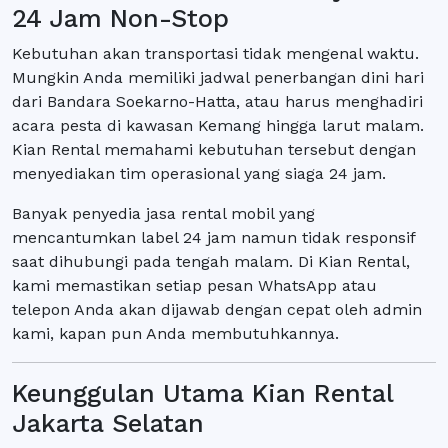
24 Jam Non-Stop
Kebutuhan akan transportasi tidak mengenal waktu.
Mungkin Anda memiliki jadwal penerbangan dini hari
dari Bandara Soekarno-Hatta, atau harus menghadiri
acara pesta di kawasan Kemang hingga larut malam.
Kian Rental memahami kebutuhan tersebut dengan
menyediakan tim operasional yang siaga 24 jam.
Banyak penyedia jasa rental mobil yang
mencantumkan label 24 jam namun tidak responsif
saat dihubungi pada tengah malam. Di Kian Rental,
kami memastikan setiap pesan WhatsApp atau
telepon Anda akan dijawab dengan cepat oleh admin
kami, kapan pun Anda membutuhkannya.
Keunggulan Utama Kian Rental
Jakarta Selatan