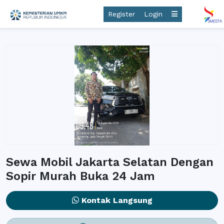
Register
Login
Sewa Mobil Jakarta Selatan Dengan
Sopir Murah Buka 24 Jam
Kontak Langsung