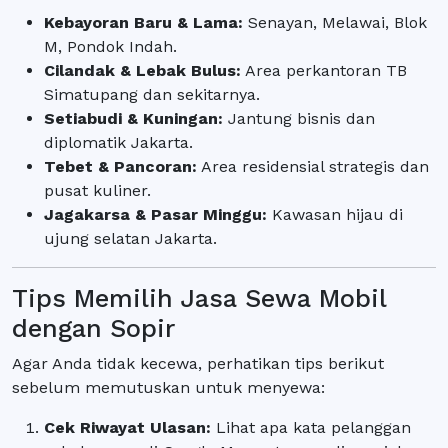
Kebayoran Baru & Lama:
Senayan, Melawai, Blok
M, Pondok Indah.
Cilandak & Lebak Bulus:
Area perkantoran TB
Simatupang dan sekitarnya.
Setiabudi & Kuningan:
Jantung bisnis dan
diplomatik Jakarta.
Tebet & Pancoran:
Area residensial strategis dan
pusat kuliner.
Jagakarsa & Pasar Minggu:
Kawasan hijau di
ujung selatan Jakarta.
Tips Memilih Jasa Sewa Mobil
dengan Sopir
Agar Anda tidak kecewa, perhatikan tips berikut
sebelum memutuskan untuk menyewa:
Cek Riwayat Ulasan:
Lihat apa kata pelanggan