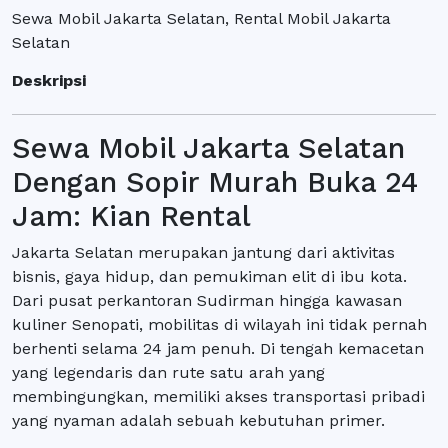
Sewa Mobil Jakarta Selatan, Rental Mobil Jakarta
Selatan
Deskripsi
Sewa Mobil Jakarta Selatan
Dengan Sopir Murah Buka 24
Jam: Kian Rental
Jakarta Selatan merupakan jantung dari aktivitas
bisnis, gaya hidup, dan pemukiman elit di ibu kota.
Dari pusat perkantoran Sudirman hingga kawasan
kuliner Senopati, mobilitas di wilayah ini tidak pernah
berhenti selama 24 jam penuh. Di tengah kemacetan
yang legendaris dan rute satu arah yang
membingungkan, memiliki akses transportasi pribadi
yang nyaman adalah sebuah kebutuhan primer.