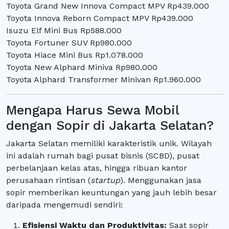
Toyota Grand New Innova Compact MPV Rp439.000
Toyota Innova Reborn Compact MPV Rp439.000
Isuzu Elf Mini Bus Rp588.000
Toyota Fortuner SUV Rp980.000
Toyota Hiace Mini Bus Rp1.078.000
Toyota New Alphard Miniva Rp980.000
Toyota Alphard Transformer Minivan Rp1.960.000
Mengapa Harus Sewa Mobil
dengan Sopir di Jakarta Selatan?
Jakarta Selatan memiliki karakteristik unik. Wilayah
ini adalah rumah bagi pusat bisnis (SCBD), pusat
perbelanjaan kelas atas, hingga ribuan kantor
perusahaan rintisan (
startup
). Menggunakan jasa
sopir memberikan keuntungan yang jauh lebih besar
daripada mengemudi sendiri:
Efisiensi Waktu dan Produktivitas:
Saat sopir