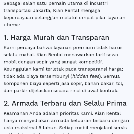
Sebagai salah satu pemain utama di industri
transportasi Jakarta, Kian Rental menjaga
kepercayaan pelanggan melalui empat pilar layanan
utama:
1. Harga Murah dan Transparan
Kami percaya bahwa layanan premium tidak harus
selalu mahal. Kian Rental menawarkan tarif sewa
mobil dengan sopir yang sangat kompetitif.
Keunggulan kami terletak pada transparansi harga;
tidak ada biaya tersembunyi (
hidden fees
). Semua
komponen biaya seperti jasa sopir, bahan bakar, tol,
dan parkir dijelaskan secara rinci di awal kontrak.
2. Armada Terbaru dan Selalu Prima
Keamanan Anda adalah prioritas kami. Kian Rental
hanya menyediakan armada keluaran terbaru dengan
usia maksimal 5 tahun. Setiap mobil menjalani servis