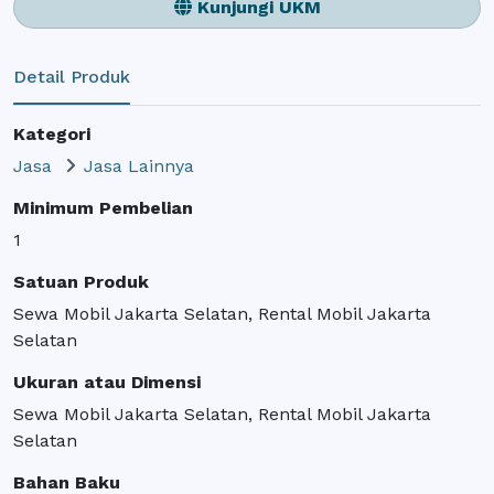
Kunjungi UKM
Detail Produk
Kategori
Jasa
Jasa Lainnya
Minimum Pembelian
1
Satuan Produk
Sewa Mobil Jakarta Selatan, Rental Mobil Jakarta
Selatan
Ukuran atau Dimensi
Sewa Mobil Jakarta Selatan, Rental Mobil Jakarta
Selatan
Bahan Baku