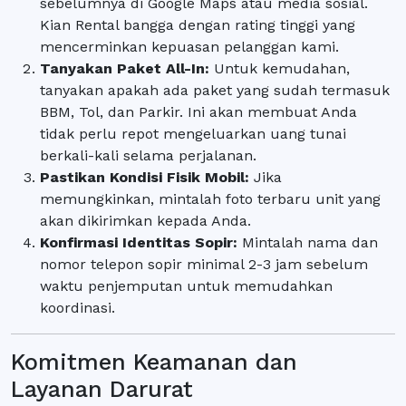
sebelumnya di Google Maps atau media sosial.
Kian Rental bangga dengan rating tinggi yang
mencerminkan kepuasan pelanggan kami.
Tanyakan Paket All-In:
Untuk kemudahan,
tanyakan apakah ada paket yang sudah termasuk
BBM, Tol, dan Parkir. Ini akan membuat Anda
tidak perlu repot mengeluarkan uang tunai
berkali-kali selama perjalanan.
Pastikan Kondisi Fisik Mobil:
Jika
memungkinkan, mintalah foto terbaru unit yang
akan dikirimkan kepada Anda.
Konfirmasi Identitas Sopir:
Mintalah nama dan
nomor telepon sopir minimal 2-3 jam sebelum
waktu penjemputan untuk memudahkan
koordinasi.
Komitmen Keamanan dan
Layanan Darurat