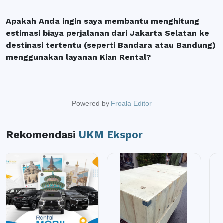
Apakah Anda ingin saya membantu menghitung
estimasi biaya perjalanan dari Jakarta Selatan ke
destinasi tertentu (seperti Bandara atau Bandung)
menggunakan layanan Kian Rental?
Powered by
Froala Editor
Rekomendasi
UKM Ekspor