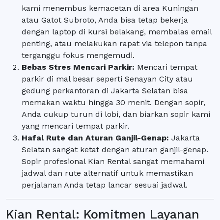
kami menembus kemacetan di area Kuningan
atau Gatot Subroto, Anda bisa tetap bekerja
dengan laptop di kursi belakang, membalas email
penting, atau melakukan rapat via telepon tanpa
terganggu fokus mengemudi.
Bebas Stres Mencari Parkir:
Mencari tempat
parkir di mal besar seperti Senayan City atau
gedung perkantoran di Jakarta Selatan bisa
memakan waktu hingga 30 menit. Dengan sopir,
Anda cukup turun di lobi, dan biarkan sopir kami
yang mencari tempat parkir.
Hafal Rute dan Aturan Ganjil-Genap:
Jakarta
Selatan sangat ketat dengan aturan ganjil-genap.
Sopir profesional Kian Rental sangat memahami
jadwal dan rute alternatif untuk memastikan
perjalanan Anda tetap lancar sesuai jadwal.
Kian Rental: Komitmen Layanan