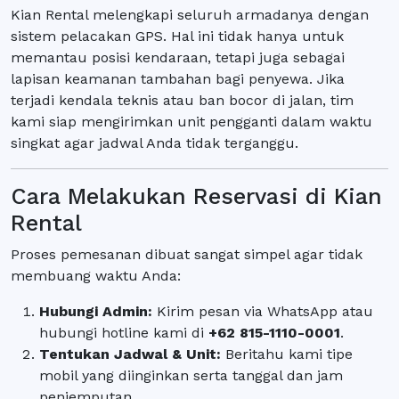
Kian Rental melengkapi seluruh armadanya dengan
sistem pelacakan GPS. Hal ini tidak hanya untuk
memantau posisi kendaraan, tetapi juga sebagai
lapisan keamanan tambahan bagi penyewa. Jika
terjadi kendala teknis atau ban bocor di jalan, tim
kami siap mengirimkan unit pengganti dalam waktu
singkat agar jadwal Anda tidak terganggu.
Cara Melakukan Reservasi di Kian
Rental
Proses pemesanan dibuat sangat simpel agar tidak
membuang waktu Anda:
Hubungi Admin:
Kirim pesan via WhatsApp atau
hubungi hotline kami di
+62 815-1110-0001
.
Tentukan Jadwal & Unit:
Beritahu kami tipe
mobil yang diinginkan serta tanggal dan jam
penjemputan.