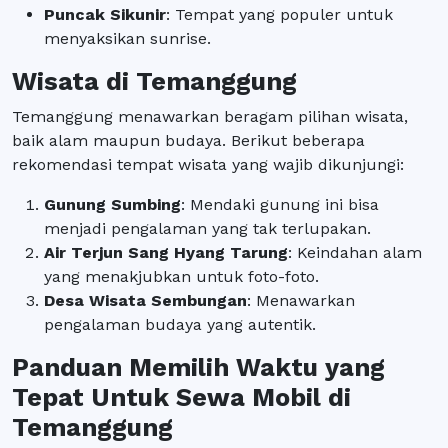
Puncak Sikunir
: Tempat yang populer untuk
menyaksikan sunrise.
Wisata di Temanggung
Temanggung menawarkan beragam pilihan wisata,
baik alam maupun budaya. Berikut beberapa
rekomendasi tempat wisata yang wajib dikunjungi:
Gunung Sumbing
: Mendaki gunung ini bisa
menjadi pengalaman yang tak terlupakan.
Air Terjun Sang Hyang Tarung
: Keindahan alam
yang menakjubkan untuk foto-foto.
Desa Wisata Sembungan
: Menawarkan
pengalaman budaya yang autentik.
Panduan Memilih Waktu yang
Tepat Untuk Sewa Mobil di
Temanggung