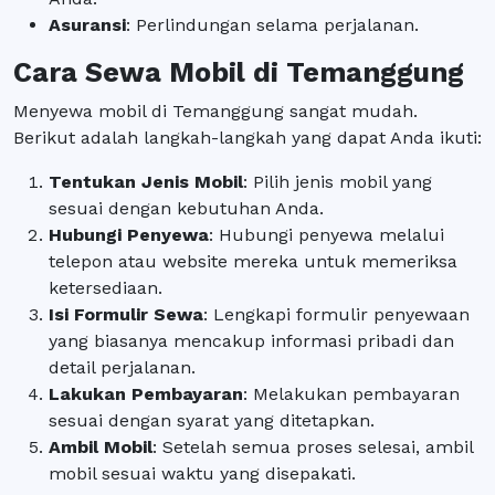
Asuransi
: Perlindungan selama perjalanan.
Cara Sewa Mobil di Temanggung
Menyewa mobil di Temanggung sangat mudah.
Berikut adalah langkah-langkah yang dapat Anda ikuti:
Tentukan Jenis Mobil
: Pilih jenis mobil yang
sesuai dengan kebutuhan Anda.
Hubungi Penyewa
: Hubungi penyewa melalui
telepon atau website mereka untuk memeriksa
ketersediaan.
Isi Formulir Sewa
: Lengkapi formulir penyewaan
yang biasanya mencakup informasi pribadi dan
detail perjalanan.
Lakukan Pembayaran
: Melakukan pembayaran
sesuai dengan syarat yang ditetapkan.
Ambil Mobil
: Setelah semua proses selesai, ambil
mobil sesuai waktu yang disepakati.