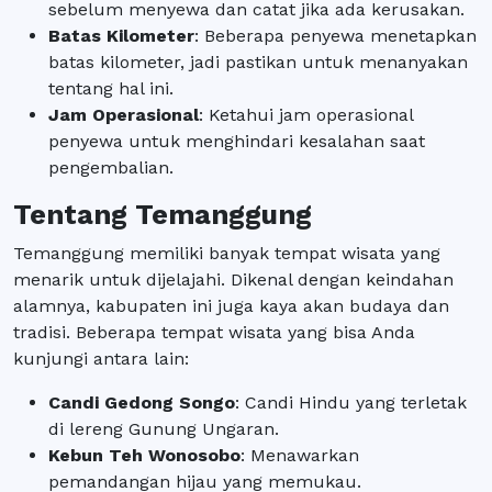
sebelum menyewa dan catat jika ada kerusakan.
Batas Kilometer
: Beberapa penyewa menetapkan
batas kilometer, jadi pastikan untuk menanyakan
tentang hal ini.
Jam Operasional
: Ketahui jam operasional
penyewa untuk menghindari kesalahan saat
pengembalian.
Tentang Temanggung
Temanggung memiliki banyak tempat wisata yang
menarik untuk dijelajahi. Dikenal dengan keindahan
alamnya, kabupaten ini juga kaya akan budaya dan
tradisi. Beberapa tempat wisata yang bisa Anda
kunjungi antara lain:
Candi Gedong Songo
: Candi Hindu yang terletak
di lereng Gunung Ungaran.
Kebun Teh Wonosobo
: Menawarkan
pemandangan hijau yang memukau.