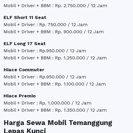
Mobil + Driver + BBM : Rp. 2.750.000 / 12 Jam
ELF Short 11 Seat
Mobil + Driver : Rp. 750.000 / 12 Jam
Mobil + Driver + BBM : Rp. 900.000 / 12 Jam
ELF Long 17 Seat
Mobil + Driver : Rp.950.000 / 12 Jam
Mobil + Driver + BBM : Rp. 1.250.000 / 12 Jam
Hiace Commuter
Mobil + Driver : Rp.950.000 / 12 Jam
Mobil + Driver + BBM : Rp. 1.100.000 / 12 Jam
Hiace Premio
Mobil + Driver : Rp. 1.000.000 / 12 Jam
Mobil + Driver + BBM : Rp. 1.350.000 / 12 Jam
Harga Sewa Mobil Temanggung
Lepas Kunci