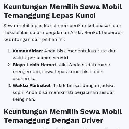
Keuntungan Memilih Sewa Mobil
Temanggung Lepas Kunci
Sewa mobil lepas kunci memberikan kebebasan dan
fleksibilitas dalam perjalanan Anda. Berikut beberapa
keuntungan dari pilihan ini:
Kemandirian
: Anda bisa menentukan rute dan
waktu perjalanan sendiri.
Biaya Lebih Hemat
: Jika Anda sudah mahir
mengemudi, sewa lepas kunci bisa lebih
ekonomis.
Waktu Fleksibel
: Tidak terikat dengan jadwal
sopir, Anda bisa menikmati perjalanan sesuai
keinginan.
Keuntungan Memilih Sewa Mobil
Temanggung Dengan Driver