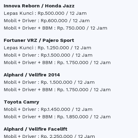
Innova Reborn / Honda Jazz
Lepas Kunci : Rp.500.000 / 12 Jam
Mobil + Driver : Rp.600.000 / 12 Jam
Mobil + Driver + BBM : Rp. 750.000 / 12 Jam
Fortuner VRZ / Pajero Sport
Lepas Kunci : Rp. 1.250.000 / 12 Jam
Mobil + Driver : Rp.1.500.000 / 12 Jam
Mobil + Driver + BBM : Rp. 1.750.000 / 12 Jam
Alphard / Vellfire 2014
Mobil + Driver : Rp. 1.500.000 / 12 Jam
Mobil + Driver + BBM : Rp. 1.750.000 / 12 Jam
Toyota Camry
Mobil + Driver : Rp.1.450.000 / 12 Jam
Mobil + Driver + BBM : Rp. 1.850.000 / 12 Jam
Alphard / Vellfire Facelift
Mobil + Driver : Rp. 2.250.000 / 12 Jam