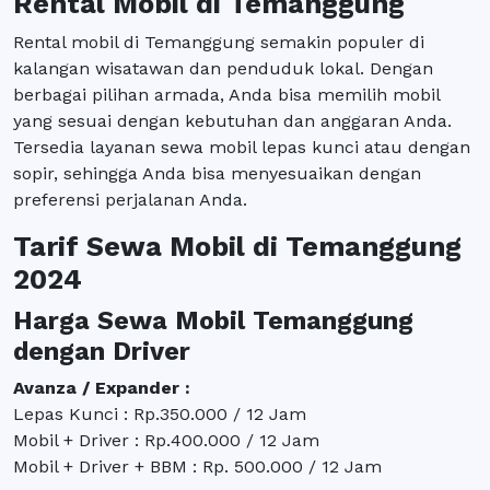
Rental Mobil di Temanggung
Rental mobil di Temanggung semakin populer di
kalangan wisatawan dan penduduk lokal. Dengan
berbagai pilihan armada, Anda bisa memilih mobil
yang sesuai dengan kebutuhan dan anggaran Anda.
Tersedia layanan sewa mobil lepas kunci atau dengan
sopir, sehingga Anda bisa menyesuaikan dengan
preferensi perjalanan Anda.
Tarif Sewa Mobil di Temanggung
2024
Harga Sewa Mobil Temanggung
dengan Driver
Avanza / Expander :
Lepas Kunci : Rp.350.000 / 12 Jam
Mobil + Driver : Rp.400.000 / 12 Jam
Mobil + Driver + BBM : Rp. 500.000 / 12 Jam