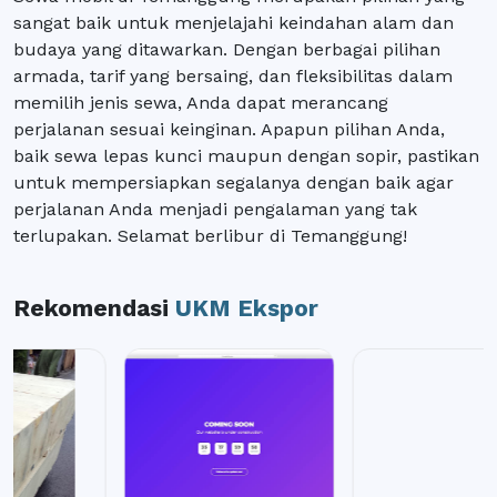
sangat baik untuk menjelajahi keindahan alam dan
budaya yang ditawarkan. Dengan berbagai pilihan
armada, tarif yang bersaing, dan fleksibilitas dalam
memilih jenis sewa, Anda dapat merancang
perjalanan sesuai keinginan. Apapun pilihan Anda,
baik sewa lepas kunci maupun dengan sopir, pastikan
untuk mempersiapkan segalanya dengan baik agar
perjalanan Anda menjadi pengalaman yang tak
terlupakan. Selamat berlibur di Temanggung!
Rekomendasi
UKM Ekspor