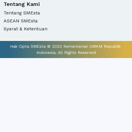
Tentang Kami
Tentang SMEsta
ASEAN SMEsta
Syarat & Ketentuan
Hak Cipta SMEsta © 2023 Kementerian UMKM Republik 
Indonesia. All Rights Reserved