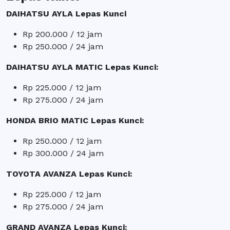
DAIHATSU AYLA Lepas Kunci
Rp 200.000 / 12 jam
Rp 250.000 / 24 jam
DAIHATSU AYLA MATIC Lepas Kunci:
Rp 225.000 / 12 jam
Rp 275.000 / 24 jam
HONDA BRIO MATIC Lepas Kunci:
Rp 250.000 / 12 jam
Rp 300.000 / 24 jam
TOYOTA AVANZA Lepas Kunci:
Rp 225.000 / 12 jam
Rp 275.000 / 24 jam
GRAND AVANZA Lepas Kunci: