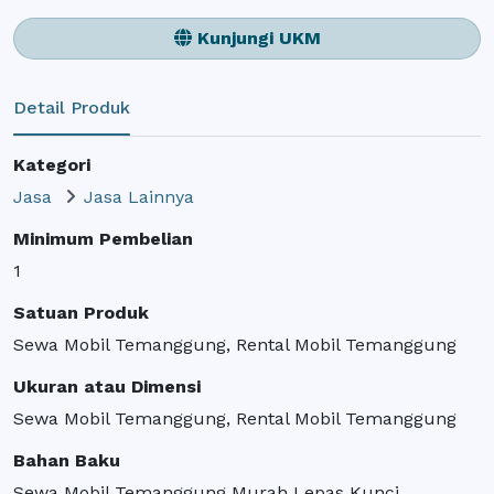
Kunjungi UKM
Detail Produk
Kategori
Jasa
Jasa Lainnya
Minimum Pembelian
1
Satuan Produk
Sewa Mobil Temanggung, Rental Mobil Temanggung
Ukuran atau Dimensi
Sewa Mobil Temanggung, Rental Mobil Temanggung
Bahan Baku
Sewa Mobil Temanggung Murah Lepas Kunci