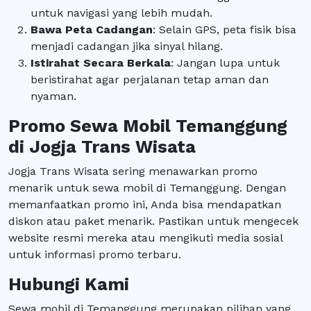
untuk navigasi yang lebih mudah.
Bawa Peta Cadangan
: Selain GPS, peta fisik bisa
menjadi cadangan jika sinyal hilang.
Istirahat Secara Berkala
: Jangan lupa untuk
beristirahat agar perjalanan tetap aman dan
nyaman.
Promo Sewa Mobil Temanggung
di Jogja Trans Wisata
Jogja Trans Wisata sering menawarkan promo
menarik untuk sewa mobil di Temanggung. Dengan
memanfaatkan promo ini, Anda bisa mendapatkan
diskon atau paket menarik. Pastikan untuk mengecek
website resmi mereka atau mengikuti media sosial
untuk informasi promo terbaru.
Hubungi Kami
Sewa mobil di Temanggung merupakan pilihan yang