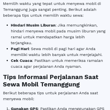
Memilih waktu yang tepat untuk menyewa mobil di
Temanggung juga sangat penting. Berikut adalah
beberapa tips untuk memilih waktu sewa:
Hindari Musim Liburan
: Jika memungkinkan,
hindari menyewa mobil pada musim liburan yang
ramai untuk mendapatkan harga lebih
terjangkau.
Pagi Hari
: Sewa mobil di pagi hari agar Anda
memiliki waktu lebih banyak untuk menjelajahi.
Cek Cuaca
: Pastikan untuk memeriksa ramalan
cuaca agar perjalanan Anda nyaman.
Tips Informasi Perjalanan Saat
Sewa Mobil Temanggung
Berikut beberapa tips untuk perjalanan Anda saat
menyewa mobil:
Gunakan GPS
: Pastikan Anda menggunakan GPS