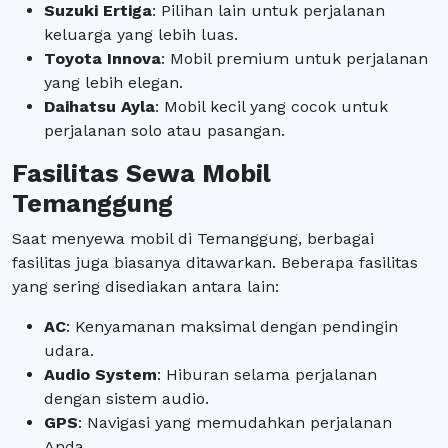
Suzuki Ertiga
: Pilihan lain untuk perjalanan
keluarga yang lebih luas.
Toyota Innova
: Mobil premium untuk perjalanan
yang lebih elegan.
Daihatsu Ayla
: Mobil kecil yang cocok untuk
perjalanan solo atau pasangan.
Fasilitas Sewa Mobil
Temanggung
Saat menyewa mobil di Temanggung, berbagai
fasilitas juga biasanya ditawarkan. Beberapa fasilitas
yang sering disediakan antara lain:
AC
: Kenyamanan maksimal dengan pendingin
udara.
Audio System
: Hiburan selama perjalanan
dengan sistem audio.
GPS
: Navigasi yang memudahkan perjalanan
Anda.