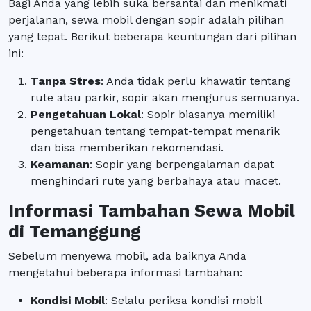
Bagi Anda yang lebih suka bersantai dan menikmati
perjalanan, sewa mobil dengan sopir adalah pilihan
yang tepat. Berikut beberapa keuntungan dari pilihan
ini:
Tanpa Stres
: Anda tidak perlu khawatir tentang
rute atau parkir, sopir akan mengurus semuanya.
Pengetahuan Lokal
: Sopir biasanya memiliki
pengetahuan tentang tempat-tempat menarik
dan bisa memberikan rekomendasi.
Keamanan
: Sopir yang berpengalaman dapat
menghindari rute yang berbahaya atau macet.
Informasi Tambahan Sewa Mobil
di Temanggung
Sebelum menyewa mobil, ada baiknya Anda
mengetahui beberapa informasi tambahan:
Kondisi Mobil
: Selalu periksa kondisi mobil