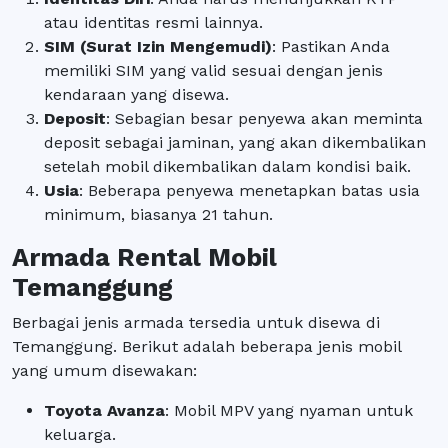
atau identitas resmi lainnya.
SIM (Surat Izin Mengemudi)
: Pastikan Anda
memiliki SIM yang valid sesuai dengan jenis
kendaraan yang disewa.
Deposit
: Sebagian besar penyewa akan meminta
deposit sebagai jaminan, yang akan dikembalikan
setelah mobil dikembalikan dalam kondisi baik.
Usia
: Beberapa penyewa menetapkan batas usia
minimum, biasanya 21 tahun.
Armada Rental Mobil
Temanggung
Berbagai jenis armada tersedia untuk disewa di
Temanggung. Berikut adalah beberapa jenis mobil
yang umum disewakan:
Toyota Avanza
: Mobil MPV yang nyaman untuk
keluarga.