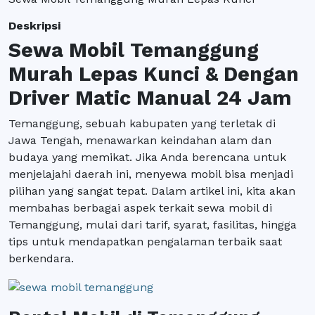
Deskripsi
Sewa Mobil Temanggung
Murah Lepas Kunci & Dengan
Driver Matic Manual 24 Jam
Temanggung, sebuah kabupaten yang terletak di
Jawa Tengah, menawarkan keindahan alam dan
budaya yang memikat. Jika Anda berencana untuk
menjelajahi daerah ini, menyewa mobil bisa menjadi
pilihan yang sangat tepat. Dalam artikel ini, kita akan
membahas berbagai aspek terkait sewa mobil di
Temanggung, mulai dari tarif, syarat, fasilitas, hingga
tips untuk mendapatkan pengalaman terbaik saat
berkendara.