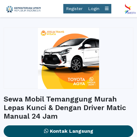
Register
Login
Sewa Mobil Temanggung Murah
Lepas Kunci & Dengan Driver Matic
Manual 24 Jam
Kontak Langsung