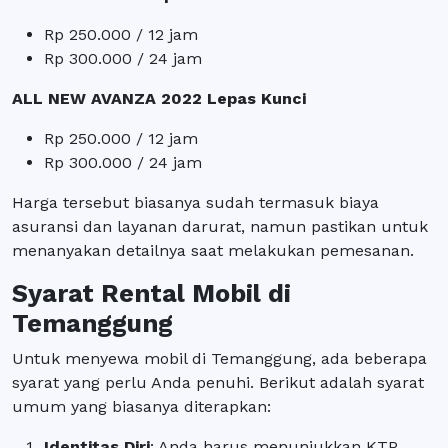
Rp 250.000 / 12 jam
Rp 300.000 / 24 jam
ALL NEW AVANZA 2022 Lepas Kunci
Rp 250.000 / 12 jam
Rp 300.000 / 24 jam
Harga tersebut biasanya sudah termasuk biaya
asuransi dan layanan darurat, namun pastikan untuk
menanyakan detailnya saat melakukan pemesanan.
Syarat Rental Mobil di
Temanggung
Untuk menyewa mobil di Temanggung, ada beberapa
syarat yang perlu Anda penuhi. Berikut adalah syarat
umum yang biasanya diterapkan:
Identitas Diri
: Anda harus menunjukkan KTP