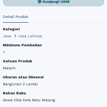
Kunjungi UKM
Detail Produk
Kategori
Jasa
Jasa Lainnya
Minimum Pembelian
1
Satuan Produk
Malam
Ukuran atau Dimensi
Bangunan 2 Lantai
Bahan Baku
Sewa Villa Kota Batu Malang