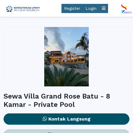
Register
Login
Sewa Villa Grand Rose Batu - 8
Kamar - Private Pool
Kontak Langsung