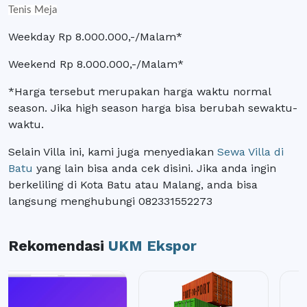
Tenis Meja
Weekday Rp 8.000.000,-/Malam*
Weekend Rp 8.000.000,-/Malam*
*Harga tersebut merupakan harga waktu normal
season. Jika high season harga bisa berubah sewaktu-
waktu.
Selain Villa ini, kami juga menyediakan
Sewa Villa di
Batu
yang lain bisa anda cek disini. Jika anda ingin
berkeliling di Kota Batu atau Malang, anda bisa
langsung menghubungi 082331552273
Rekomendasi
UKM Ekspor