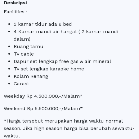
Deskripsi
Facilities :
5 kamar tidur ada 6 bed
4 Kamar mandi air hangat ( 2 kamar mandi
dalam)
Ruang tamu
Tv cable
Dapur set lengkap free gas & air mineral
Tv set lengkap karaoke home
Kolam Renang
Garasi
Weekday Rp 4.500.000,-/Malam*
Weekend Rp 5.500.000,-/Malam*
*Harga tersebut merupakan harga waktu normal
season. Jika high season harga bisa berubah sewaktu-
waktu.