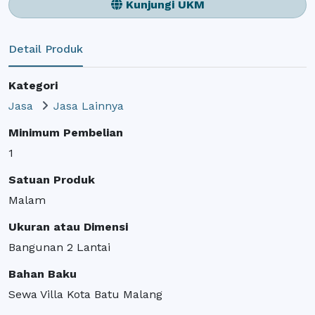
Kunjungi UKM
Detail Produk
Kategori
Jasa
Jasa Lainnya
Minimum Pembelian
1
Satuan Produk
Malam
Ukuran atau Dimensi
Bangunan 2 Lantai
Bahan Baku
Sewa Villa Kota Batu Malang