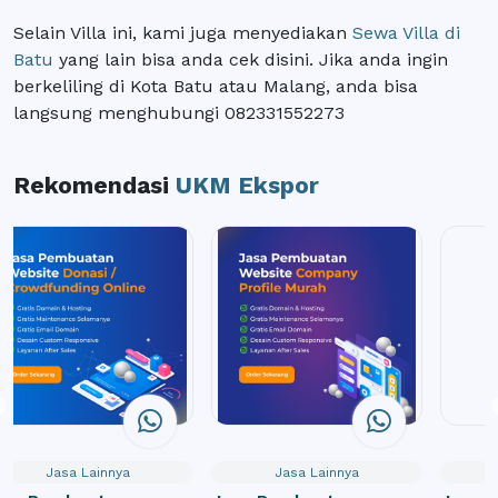
Selain Villa ini, kami juga menyediakan
Sewa Villa di
Batu
yang lain bisa anda cek disini. Jika anda ingin
berkeliling di Kota Batu atau Malang, anda bisa
langsung menghubungi 082331552273
Rekomendasi
UKM Ekspor
Jasa Lainnya
Jasa Lainnya