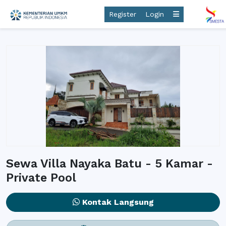
Register
Login
Sewa Villa Nayaka Batu - 5 Kamar -
Private Pool
Kontak Langsung