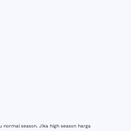
 normal season. Jika high season harga