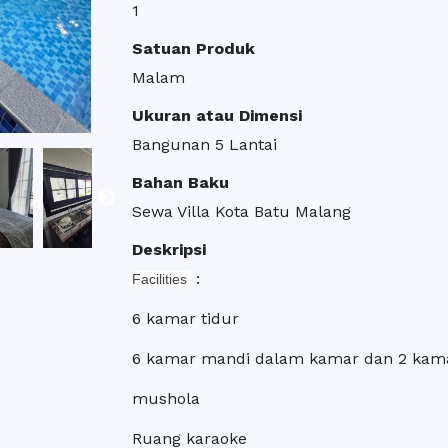
1
Satuan Produk
Malam
Ukuran atau Dimensi
Bangunan 5 Lantai
Bahan Baku
Sewa Villa Kota Batu Malang
Deskripsi
:
Facilities
6 kamar tidur
6 kamar mandi dalam kamar dan 2 kam
mushola
Ruang karaoke