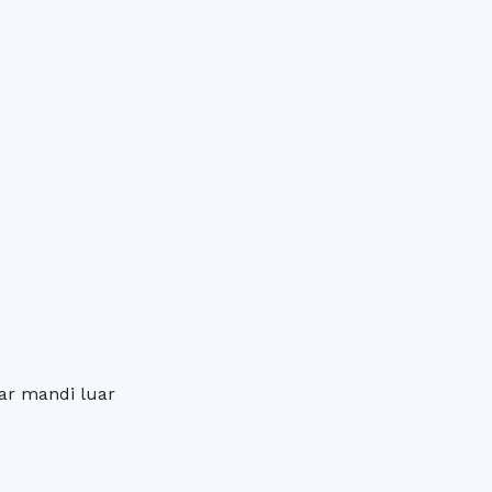
ar mandi luar