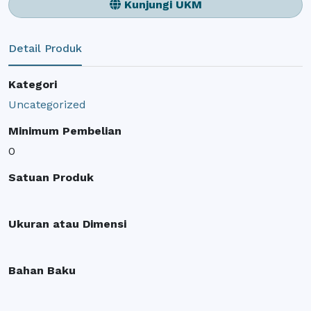
Kunjungi UKM
Detail Produk
Kategori
Uncategorized
Minimum Pembelian
0
Satuan Produk
Ukuran atau Dimensi
Bahan Baku