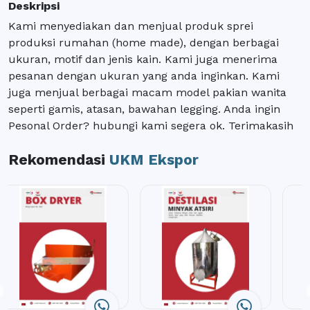
Deskripsi
Kami menyediakan dan menjual produk sprei
produksi rumahan (home made), dengan berbagai
ukuran, motif dan jenis kain. Kami juga menerima
pesanan dengan ukuran yang anda inginkan. Kami
juga menjual berbagai macam model pakian wanita
seperti gamis, atasan, bawahan legging. Anda ingin
Pesonal Order? hubungi kami segera ok. Terimakasih
Rekomendasi
UKM Ekspor