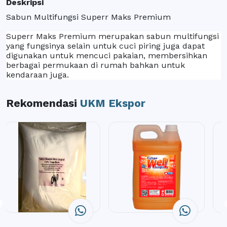
Deskripsi
Sabun Multifungsi Superr Maks Premium
Superr Maks Premium merupakan sabun multifungsi
yang fungsinya selain untuk cuci piring juga dapat
digunakan untuk mencuci pakaian, membersihkan
berbagai permukaan di rumah bahkan untuk
kendaraan juga.
Rekomendasi
UKM Ekspor