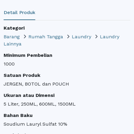
Detail Produk
Kategori
Barang
Rumah Tangga
Laundry
Laundry
Lainnya
Minimum Pembelian
1000
Satuan Produk
JERGEN, BOTOL dan POUCH
Ukuran atau Dimensi
5 Liter, 250ML, 600ML, 1500ML
Bahan Baku
Soudium Lauryl Sulfat 10%