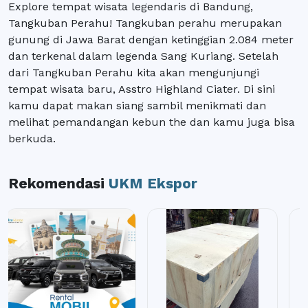
Explore tempat wisata legendaris di Bandung,
Tangkuban Perahu! Tangkuban perahu merupakan
gunung di Jawa Barat dengan ketinggian 2.084 meter
dan terkenal dalam legenda Sang Kuriang. Setelah
dari Tangkuban Perahu kita akan mengunjungi
tempat wisata baru, Asstro Highland Ciater. Di sini
kamu dapat makan siang sambil menikmati dan
melihat pemandangan kebun the dan kamu juga bisa
berkuda.
Rekomendasi
UKM Ekspor