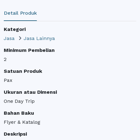
Detail Produk
Kategori
Jasa
Jasa Lainnya
Minimum Pembelian
2
Satuan Produk
Pax
Ukuran atau Dimensi
One Day Trip
Bahan Baku
Flyer & Katalog
Deskripsi