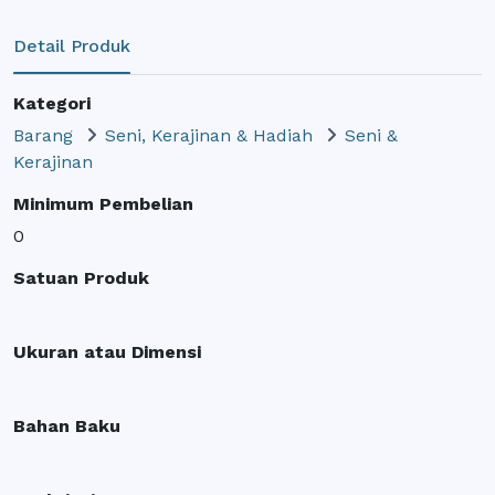
Detail Produk
Kategori
Barang
Seni, Kerajinan & Hadiah
Seni &
Kerajinan
Minimum Pembelian
0
Satuan Produk
Ukuran atau Dimensi
Bahan Baku