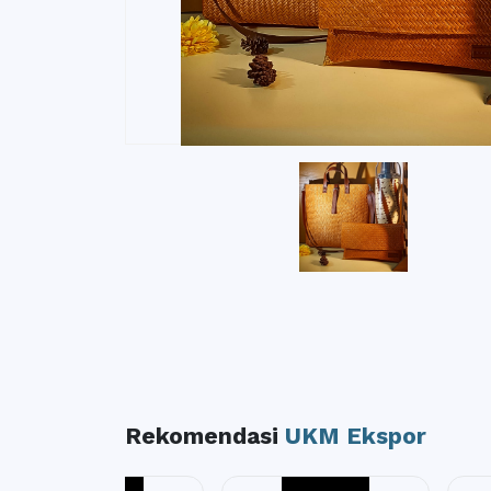
Rekomendasi
UKM Ekspor