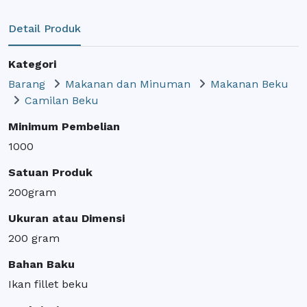
Detail Produk
Kategori
Barang
Makanan dan Minuman
Makanan Beku
Camilan Beku
Minimum Pembelian
1000
Satuan Produk
200gram
Ukuran atau Dimensi
200 gram
Bahan Baku
Ikan fillet beku