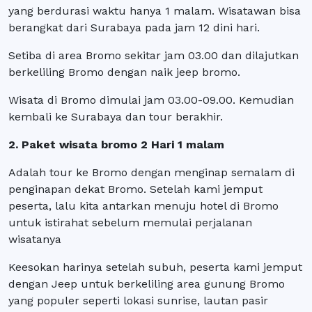
yang berdurasi waktu hanya 1 malam. Wisatawan bisa
berangkat dari Surabaya pada jam 12 dini hari.
Setiba di area Bromo sekitar jam 03.00 dan dilajutkan
berkeliling Bromo dengan naik jeep bromo.
Wisata di Bromo dimulai jam 03.00-09.00. Kemudian
kembali ke Surabaya dan tour berakhir.
2. Paket wisata bromo 2 Hari 1 malam
Adalah tour ke Bromo dengan menginap semalam di
penginapan dekat Bromo. Setelah kami jemput
peserta, lalu kita antarkan menuju hotel di Bromo
untuk istirahat sebelum memulai perjalanan
wisatanya
Keesokan harinya setelah subuh, peserta kami jemput
dengan Jeep untuk berkeliling area gunung Bromo
yang populer seperti lokasi sunrise, lautan pasir