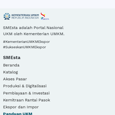
SMEsta adalah Portal Nasional
UKM oleh Kementerian UMKM.
#KementerianUMKMEkspor
#SukseskanUMKMEkspor
SMEsta
Beranda
Katalog
Akses Pasar
Produksi & Digitalisasi
Pembiayaan & Investasi
Kemitraan Rantai Pasok
Ekspor dan Impor
Panduan
UKM