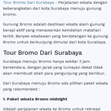
Tour Bromo Dari Surabaya
- Perjalanan wisata dengan
keberangkatan dari kota Surabaya menuju gunung
bromo.
Gunung Bromo adalah destinasi wisata alam gunung
berapi aktif yang menawarkan keindahan matahari
terbit. Banyak wisatawan yang berdatangan ke gunung
Bromo untuk berkunjung dimulai dari kota Surabaya.
Tour Bromo Dari Surabaya
Surabaya menuju Bromo hanya sekitar 3 jam
berkendara, dengan jarak yang lumayan dekat tidak
akan membuat lelah para pengunjung yang berlibur.
Dari Surabaya menuju Bromo ada pilihan paket wisata
yang rekomended :
1. Paket wisata Bromo midnight
Adalah perjalanan wisata ke Bromo untuk rekreasi