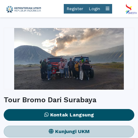
Register
Login
Tour Bromo Dari Surabaya
Kontak Langsung
Kunjungi UKM