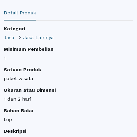
Detail Produk
Kategori
Jasa
Jasa Lainnya
Minimum Pembelian
1
Satuan Produk
paket wisata
Ukuran atau Dimensi
1 dan 2 hari
Bahan Baku
trip
Deskripsi