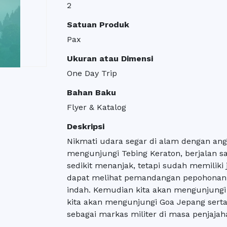
2
Satuan Produk
Pax
Ukuran atau Dimensi
One Day Trip
Bahan Baku
Flyer & Katalog
Deskripsi
Nikmati udara segar di alam dengan angin
mengunjungi Tebing Keraton, berjalan sa
sedikit menanjak, tetapi sudah memiliki 
dapat melihat pemandangan pepohonan 
indah. Kemudian kita akan mengunjung
kita akan mengunjungi Goa Jepang serta
sebagai markas militer di masa penjajah