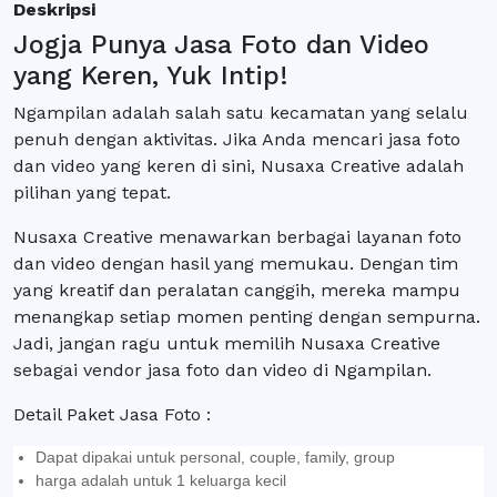
Deskripsi
Jogja Punya Jasa Foto dan Video
yang Keren, Yuk Intip!
Ngampilan adalah salah satu kecamatan yang selalu
penuh dengan aktivitas. Jika Anda mencari jasa foto
dan video yang keren di sini, Nusaxa Creative adalah
pilihan yang tepat.
Nusaxa Creative menawarkan berbagai layanan foto
dan video dengan hasil yang memukau. Dengan tim
yang kreatif dan peralatan canggih, mereka mampu
menangkap setiap momen penting dengan sempurna.
Jadi, jangan ragu untuk memilih Nusaxa Creative
sebagai vendor jasa foto dan video di Ngampilan.
Detail Paket Jasa Foto :
Dapat dipakai untuk personal, couple, family, group
harga adalah untuk 1 keluarga kecil