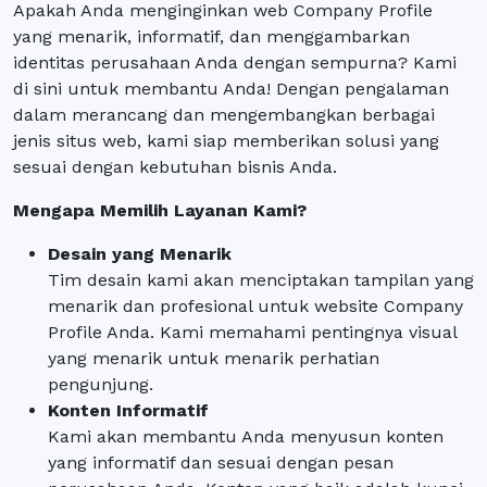
Apakah Anda menginginkan web Company Profile
yang menarik, informatif, dan menggambarkan
identitas perusahaan Anda dengan sempurna? Kami
di sini untuk membantu Anda! Dengan pengalaman
dalam merancang dan mengembangkan berbagai
jenis situs web, kami siap memberikan solusi yang
sesuai dengan kebutuhan bisnis Anda.
Mengapa Memilih Layanan Kami?
Desain yang Menarik
Tim desain kami akan menciptakan tampilan yang
menarik dan profesional untuk website Company
Profile Anda. Kami memahami pentingnya visual
yang menarik untuk menarik perhatian
pengunjung.
Konten Informatif
Kami akan membantu Anda menyusun konten
yang informatif dan sesuai dengan pesan