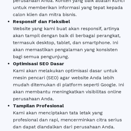
perusahaan Anda. Konten yang baik adalah kunci
untuk memberikan informasi yang tepat kepada
calon klien dan mitra bisnis.
Responsif dan Fleksibel
Website yang kami buat akan responsif, artinya
akan tampil dengan baik di berbagai perangkat,
termasuk desktop, tablet, dan smartphone. Ini
akan memastikan pengalaman yang konsisten
bagi semua pengunjung.
Optimisasi SEO Dasar
Kami akan melakukan optimisasi dasar untuk
mesin pencari (SEO) agar website Anda lebih
mudah ditemukan di platform seperti Google. Ini
akan membantu meningkatkan visibilitas online
perusahaan Anda.
Tampilan Profesional
Kami akan menciptakan tata letak yang
profesional dan rapi, mencerminkan citra serius
dan dapat diandalkan dari perusahaan Anda.