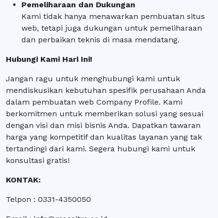
Pemeliharaan dan Dukungan
Kami tidak hanya menawarkan pembuatan situs
web, tetapi juga dukungan untuk pemeliharaan
dan perbaikan teknis di masa mendatang.
Hubungi Kami Hari Ini!
Jangan ragu untuk menghubungi kami untuk
mendiskusikan kebutuhan spesifik perusahaan Anda
dalam pembuatan web Company Profile. Kami
berkomitmen untuk memberikan solusi yang sesuai
dengan visi dan misi bisnis Anda. Dapatkan tawaran
harga yang kompetitif dan kualitas layanan yang tak
tertandingi dari kami. Segera hubungi kami untuk
konsultasi gratis!
KONTAK:
Telpon : 0331-4350050