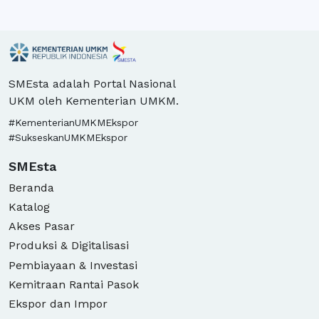
SMEsta adalah Portal Nasional
UKM oleh Kementerian UMKM.
#KementerianUMKMEkspor
#SukseskanUMKMEkspor
SMEsta
Beranda
Katalog
Akses Pasar
Produksi & Digitalisasi
Pembiayaan & Investasi
Kemitraan Rantai Pasok
Ekspor dan Impor