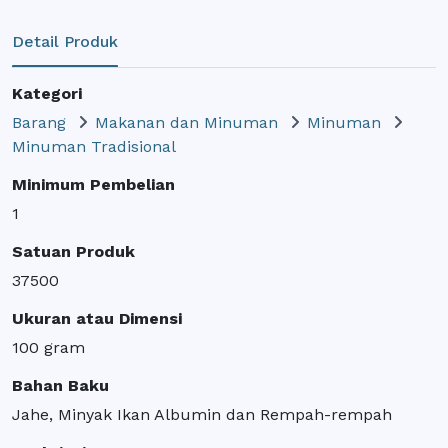
Detail Produk
Kategori
Barang
Makanan dan Minuman
Minuman
Minuman Tradisional
Minimum Pembelian
1
Satuan Produk
37500
Ukuran atau Dimensi
100 gram
Bahan Baku
Jahe, Minyak Ikan Albumin dan Rempah-rempah