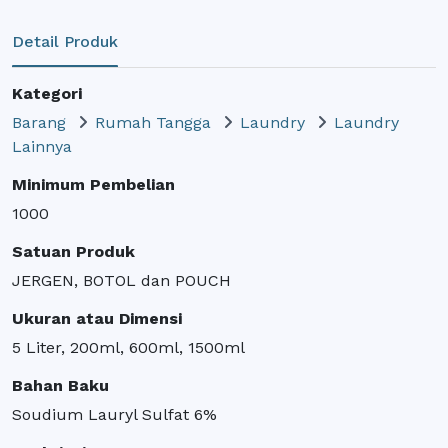
Detail Produk
Kategori
Barang
Rumah Tangga
Laundry
Laundry
Lainnya
Minimum Pembelian
1000
Satuan Produk
JERGEN, BOTOL dan POUCH
Ukuran atau Dimensi
5 Liter, 200ml, 600ml, 1500ml
Bahan Baku
Soudium Lauryl Sulfat 6%