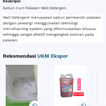
Deskripsi
Sabun Cuci Pakaian Well Detergen
Well Detergent merupakan sabun pembersih pakaian
dengan pewangi menggunakan teknologi
microfoaming system yang diformulasikan khusus
sehingga sangat efektif mengangkat kotoran pada
pakaian.
Rekomendasi
UKM Ekspor