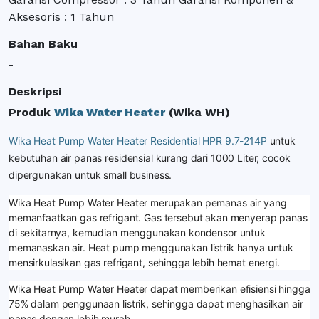
Aksesoris : 1 Tahun
Bahan Baku
-
Deskripsi
Produk
Wika Water Heater
(Wika WH)
Wika Heat Pump Water Heater Residential HPR 9.7-214P
untuk
kebutuhan air panas residensial kurang dari 1000 Liter, cocok
dipergunakan untuk small business.
Wika Heat Pump Water Heater
merupakan pemanas air
yang
memanfaatkan gas refrigant. Gas tersebut akan menyerap panas
di sekitarnya, kemudian menggunakan kondensor untuk
memanaskan air. Heat pump menggunakan listrik hanya untuk
mensirkulasikan gas refrigant, sehingga lebih hemat energi.
Wika Heat Pump Water Heater
dapat memberikan efisiensi hingga
75% dalam penggunaan listrik, sehingga dapat menghasilkan air
panas dengan lebih murah.