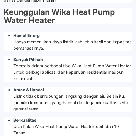
Keunggulan Wika Heat Pump
Water Heater
Hemat Energi
Hanya memerlukan daya listrik jauh lebih kecil dari kapasitas
pemanasannya.
Banyak Pilihan
Tersedia dalam berbagai tipe Wika Heat Pump Water Heater
untuk berbagi aplikasi dan keperluan residential maupun
komersial.
Aman & Handal
Listrik tidak berhubungan langsung dengan air. Selain itu,
memiliki komponen yang handal dan terjamin kualitas serta
garansi resmi.
Berkualitas
Usia Pakai Wika Heat Pump Water Heater lebih dari 10
Tahun.