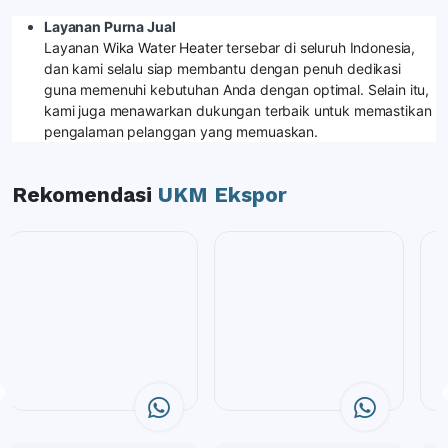
Layanan Purna Jual
Layanan
Wika Water Heater
tersebar di seluruh Indonesia,
dan kami selalu siap membantu dengan penuh dedikasi
guna memenuhi kebutuhan Anda dengan optimal. Selain itu,
kami juga menawarkan dukungan terbaik untuk memastikan
pengalaman pelanggan yang memuaskan.
Rekomendasi
UKM Ekspor