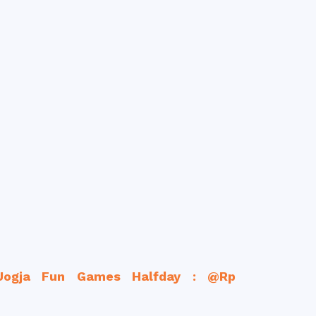
Jogja Fun Games Halfday : @Rp