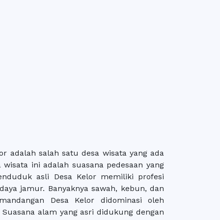
lor adalah salah satu desa wisata yang ada
sa wisata ini adalah suasana pedesaan yang
nduduk asli Desa Kelor memiliki profesi
 daya jamur. Banyaknya sawah, kebun, dan
mandangan Desa Kelor didominasi oleh
 Suasana alam yang asri didukung dengan