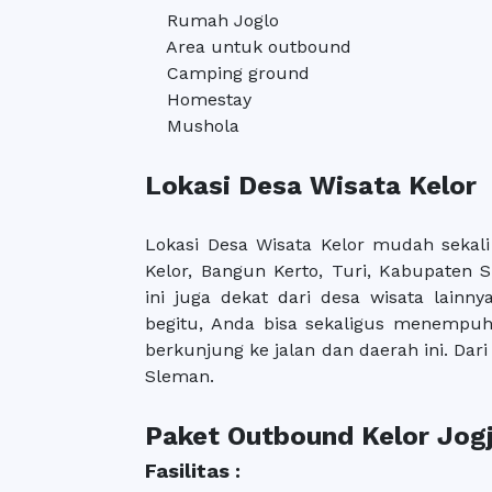
Rumah Joglo
Area untuk outbound
Camping ground
Homestay
Mushola
Lokasi Desa Wisata Kelor
Lokasi Desa Wisata Kelor mudah sekali
Kelor, Bangun Kerto, Turi, Kabupaten 
ini juga dekat dari desa wisata lain
begitu, Anda bisa sekaligus menempuh
berkunjung ke jalan dan daerah ini. Dar
Sleman.
Paket Outbound Kelor Jog
Fasilitas :