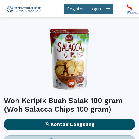
Register
Login
Woh Keripik Buah Salak 100 gram
(Woh Salacca Chips 100 gram)
Kontak Langsung