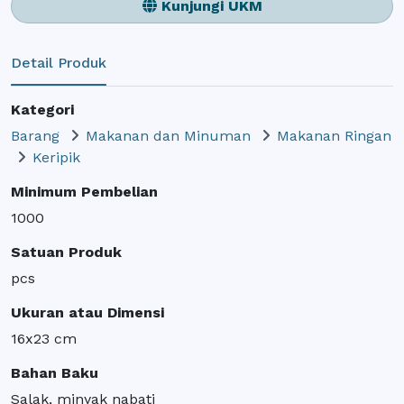
Kunjungi UKM
Detail Produk
Kategori
Barang
Makanan dan Minuman
Makanan Ringan
Keripik
Minimum Pembelian
1000
Satuan Produk
pcs
Ukuran atau Dimensi
16x23 cm
Bahan Baku
Salak, minyak nabati