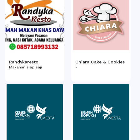
Randykaresto
Chiara Cake & Cookies
Makanan siap saji
-