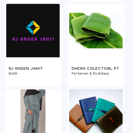
RJ RADEN JAHIT
DHERA COLECTION, PT
Batik
Pertanian & Budidaya