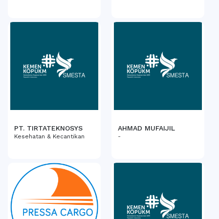
PT. TIRTATEKNOSYS
AHMAD MUFAIJIL
Kesehatan & Kecantikan
-