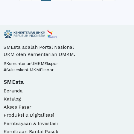
SMEsta adalah Portal Nasional
UKM oleh Kementerian UMKM.
#KementerianUMKMEkspor
#SukseskanUMKMEkspor
SMEsta
Beranda
Katalog
Akses Pasar
Produksi & Digitalisasi
Pembiayaan & Investasi
Kemitraan Rantai Pasok